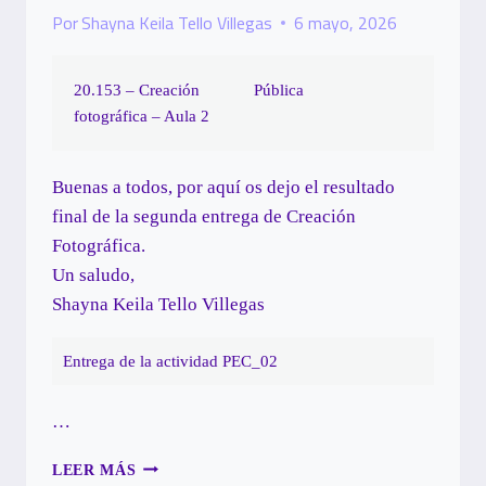
Por
Shayna Keila Tello Villegas
6 mayo, 2026
20.153 – Creación
Pública
fotográfica – Aula 2
Buenas a todos, por aquí os dejo el resultado
final de la segunda entrega de Creación
Fotográfica.
Un saludo,
Shayna Keila Tello Villegas
Entrega de la actividad PEC_02
…
PEC_02:
LEER MÁS