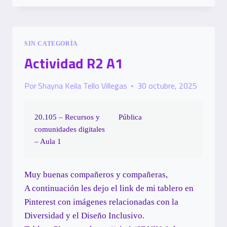
SIN CATEGORÍA
Actividad R2 A1
Por
Shayna Keila Tello Villegas
30 octubre, 2025
20.105 – Recursos y
Pública
comunidades digitales
– Aula 1
Muy buenas compañeros y compañeras,
A continuación les dejo el link de mi tablero en
Pinterest con imágenes relacionadas con la
Diversidad y el Diseño Inclusivo.