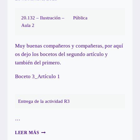
20.132 – Ilustración –
Pública
Aula 2
Muy buenas compañeros y compañeras, por aquí
os dejo los bocetos del segundo artículo y
también del primero.
Boceto 3_Artículo 1
Entrega de la actividad R3
…
PREENTREGA_ARTÍCULO
LEER MÁS
2