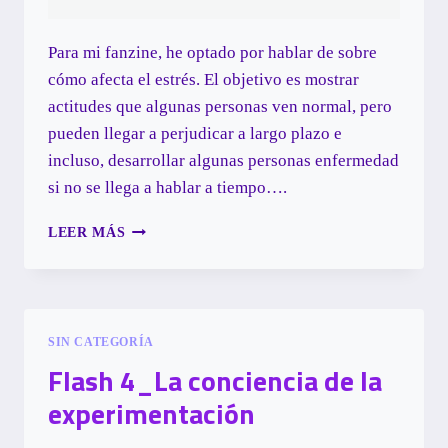
Para mi fanzine, he optado por hablar de sobre
cómo afecta el estrés. El objetivo es mostrar
actitudes que algunas personas ven normal, pero
pueden llegar a perjudicar a largo plazo e
incluso, desarrollar algunas personas enfermedad
si no se llega a hablar a tiempo….
ENTREGA
LEER MÁS
PARCIAL
SIN CATEGORÍA
Flash 4_La conciencia de la
experimentación