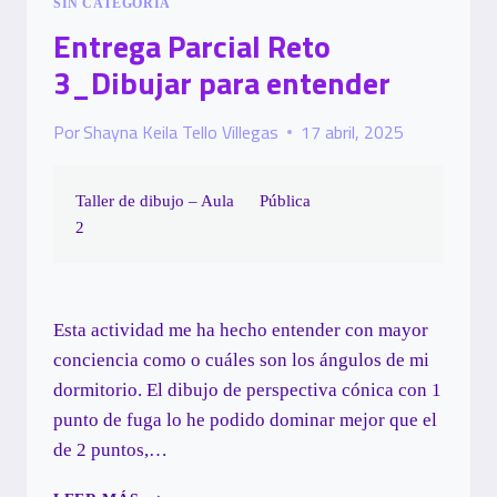
SIN CATEGORÍA
Entrega Parcial Reto
3_Dibujar para entender
Por
Shayna Keila Tello Villegas
17 abril, 2025
Taller de dibujo – Aula
Pública
2
Esta actividad me ha hecho entender con mayor
conciencia como o cuáles son los ángulos de mi
dormitorio. El dibujo de perspectiva cónica con 1
punto de fuga lo he podido dominar mejor que el
de 2 puntos,…
ENTREGA