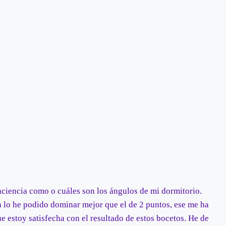
ciencia como o cuáles son los ángulos de mi dormitorio.
a lo he podido dominar mejor que el de 2 puntos, ese me ha
estoy satisfecha con el resultado de estos bocetos. He de