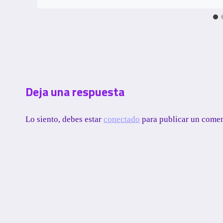
Deja una respuesta
Lo siento, debes estar
conectado
para publicar un comen