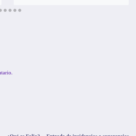
tario.